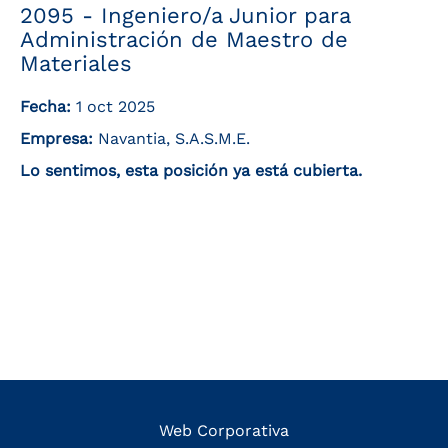
2095 - Ingeniero/a Junior para
Administración de Maestro de
Materiales
Fecha:
1 oct 2025
Empresa:
Navantia, S.A.S.M.E.
Lo sentimos, esta posición ya está cubierta.
Web Corporativa