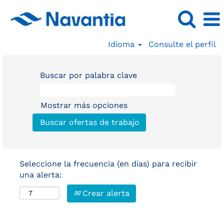
Idioma
Consulte el perfil
Buscar por palabra clave
Mostrar más opciones
Seleccione la frecuencia (en días) para recibir
una alerta:
Crear alerta