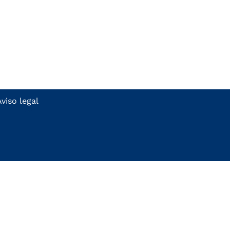
Aviso legal