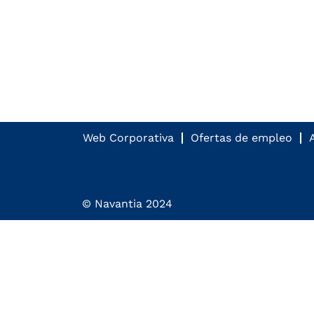
Web Corporativa
Ofertas de empleo
© Navantia 2024